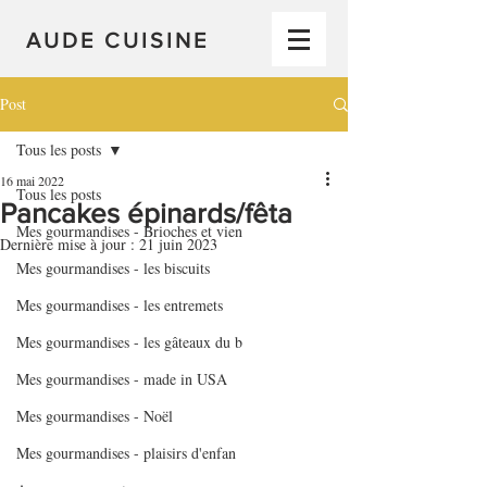
AUDE CUISINE
Post
Tous les posts
16 mai 2022
Tous les posts
Pancakes épinards/fêta
Mes gourmandises - Brioches et vien
Dernière mise à jour :
21 juin 2023
Mes gourmandises - les biscuits
Mes gourmandises - les entremets
Mes gourmandises - les gâteaux du b
Mes gourmandises - made in USA
Mes gourmandises - Noël
Mes gourmandises - plaisirs d'enfan