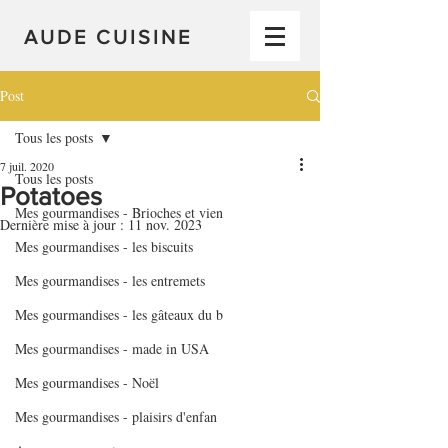
AUDE CUISINE
Post
Tous les posts
7 juil. 2020
Tous les posts
Potatoes
Mes gourmandises - Brioches et vien
Dernière mise à jour :
11 nov. 2023
Mes gourmandises - les biscuits
Mes gourmandises - les entremets
Mes gourmandises - les gâteaux du b
Mes gourmandises - made in USA
Mes gourmandises - Noël
Mes gourmandises - plaisirs d'enfan