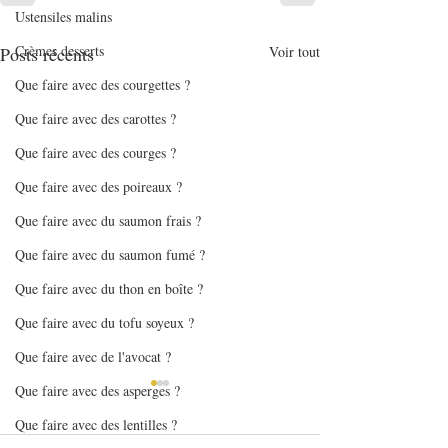
Ustensiles malins
Crèmes desserts
Posts récents
Voir tout
Que faire avec des courgettes ?
Que faire avec des carottes ?
Que faire avec des courges ?
Que faire avec des poireaux ?
Que faire avec du saumon frais ?
Que faire avec du saumon fumé ?
Que faire avec du thon en boîte ?
Que faire avec du tofu soyeux ?
Que faire avec de l'avocat ?
Que faire avec des asperges ?
Que faire avec des lentilles ?