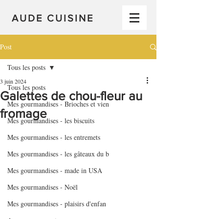
AUDE CUISINE
Post
Tous les posts
3 juin 2024
Tous les posts
Galettes de chou-fleur au
Mes gourmandises - Brioches et vien
fromage
Mes gourmandises - les biscuits
Mes gourmandises - les entremets
Mes gourmandises - les gâteaux du b
Mes gourmandises - made in USA
Mes gourmandises - Noël
Mes gourmandises - plaisirs d'enfan