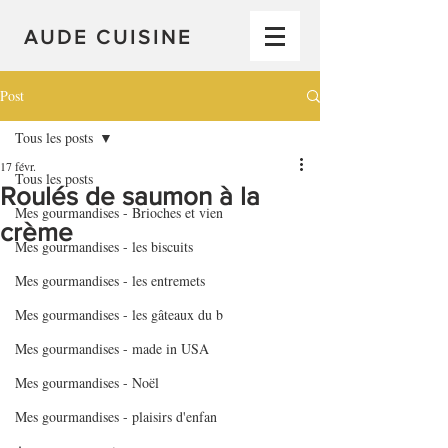
AUDE CUISINE
Post
Tous les posts
17 févr.
Tous les posts
Roulés de saumon à la
Mes gourmandises - Brioches et vien
crème
Mes gourmandises - les biscuits
Mes gourmandises - les entremets
Mes gourmandises - les gâteaux du b
Mes gourmandises - made in USA
Mes gourmandises - Noël
Mes gourmandises - plaisirs d'enfan