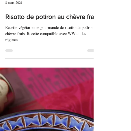
8 mars 2021
Risotto de potiron au chèvre frais
Recette végétarienne gourmande de risotto de potiron au
chèvre frais. Recette compatible avec WW et des
régimes.