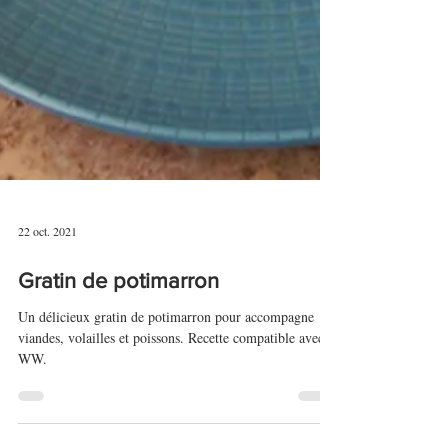
22 oct. 2021
Gratin de potimarron