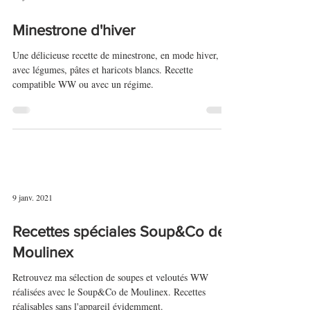
18 janv. 2021
Minestrone d'hiver
Une délicieuse recette de minestrone, en mode hiver,
avec légumes, pâtes et haricots blancs. Recette
compatible WW ou avec un régime.
9 janv. 2021
Recettes spéciales Soup&Co de