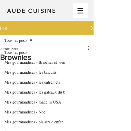
AUDE CUISINE
Post
Tous les posts
20 nov. 2016
Tous les posts
Brownies
Mes gourmandises - Brioches et vien
Mes gourmandises - les biscuits
Mes gourmandises - les entremets
Mes gourmandises - les gâteaux du b
Mes gourmandises - made in USA
Mes gourmandises - Noël
Mes gourmandises - plaisirs d'enfan