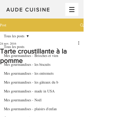
AUDE CUISINE
Post
Tous les posts
24 nov. 2016
Tous les posts
Tarte croustillante à la
Mes gourmandises - Brioches et vien
pomme
Mes gourmandises - les biscuits
Mes gourmandises - les entremets
Mes gourmandises - les gâteaux du b
Mes gourmandises - made in USA
Mes gourmandises - Noël
Mes gourmandises - plaisirs d'enfan