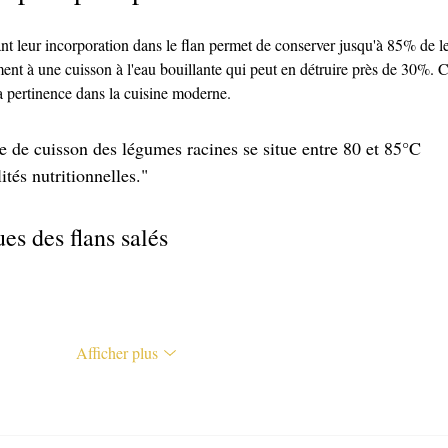
nt leur incorporation dans le flan permet de conserver jusqu'à 85% de l
ent à une cuisson à l'eau bouillante qui peut en détruire près de 30%. C
sa pertinence dans la cuisine moderne.
 de cuisson des légumes racines se situe entre 80 et 85°C 
ités nutritionnelles."
es des flans salés
Afficher plus