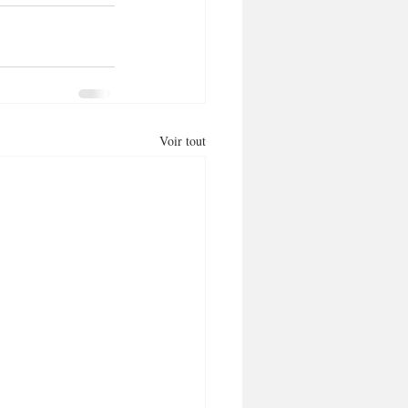
Voir tout