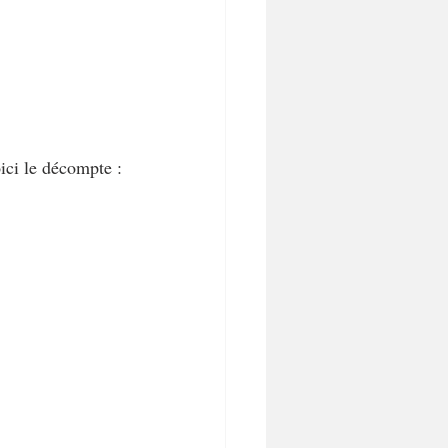
ici le décompte :