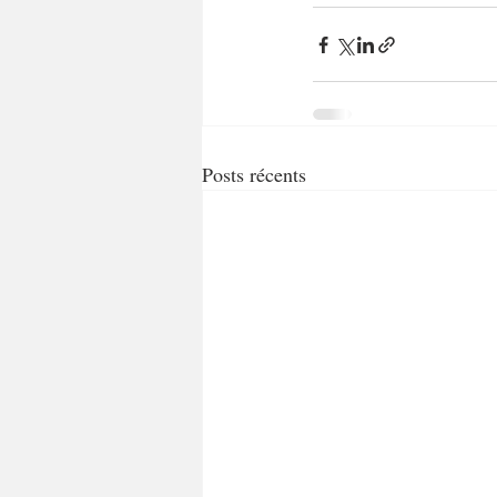
Posts récents