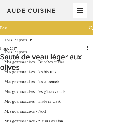
AUDE CUISINE
Post
Tous les posts
8 janv. 2017
Tous les posts
Sauté de veau léger aux
Mes gourmandises - Brioches et vien
olives
Mes gourmandises - les biscuits
Mes gourmandises - les entremets
Mes gourmandises - les gâteaux du b
Mes gourmandises - made in USA
Mes gourmandises - Noël
Mes gourmandises - plaisirs d'enfan