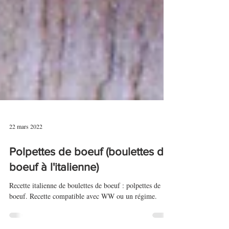
22 mars 2022
Polpettes de boeuf (boulettes de
boeuf à l'italienne)