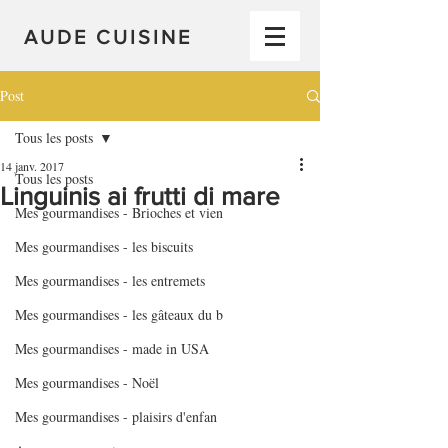
AUDE CUISINE
Post
Tous les posts
14 janv. 2017
Tous les posts
Linguinis ai frutti di mare
Mes gourmandises - Brioches et vien
Mes gourmandises - les biscuits
Mes gourmandises - les entremets
Mes gourmandises - les gâteaux du b
Mes gourmandises - made in USA
Mes gourmandises - Noël
Mes gourmandises - plaisirs d'enfan