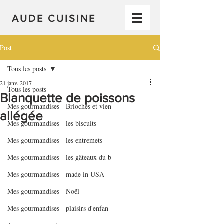
AUDE CUISINE
Post
Tous les posts
21 janv. 2017
Tous les posts
Blanquette de poissons
Mes gourmandises - Brioches et vien
allégée
Mes gourmandises - les biscuits
Mes gourmandises - les entremets
Mes gourmandises - les gâteaux du b
Mes gourmandises - made in USA
Mes gourmandises - Noël
Mes gourmandises - plaisirs d'enfan