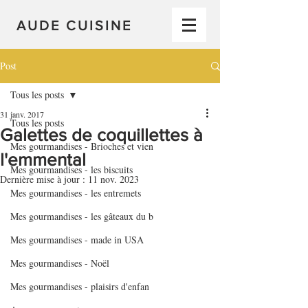
AUDE CUISINE
Post
Tous les posts
31 janv. 2017
Tous les posts
Galettes de coquillettes à
Mes gourmandises - Brioches et vien
l'emmental
Mes gourmandises - les biscuits
Dernière mise à jour :
11 nov. 2023
Mes gourmandises - les entremets
Mes gourmandises - les gâteaux du b
Mes gourmandises - made in USA
Mes gourmandises - Noël
Mes gourmandises - plaisirs d'enfan