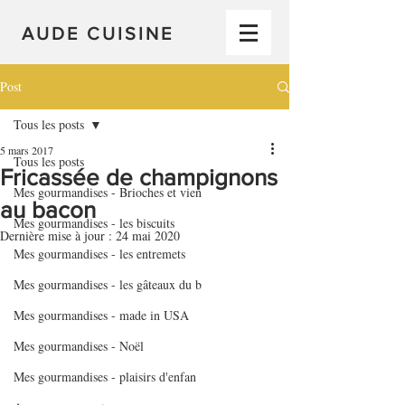
AUDE CUISINE
Post
Tous les posts
5 mars 2017
Tous les posts
Fricassée de champignons
Mes gourmandises - Brioches et vien
au bacon
Mes gourmandises - les biscuits
Dernière mise à jour :
24 mai 2020
Mes gourmandises - les entremets
Mes gourmandises - les gâteaux du b
Mes gourmandises - made in USA
Mes gourmandises - Noël
Mes gourmandises - plaisirs d'enfan