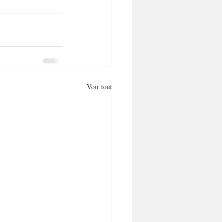
Voir tout