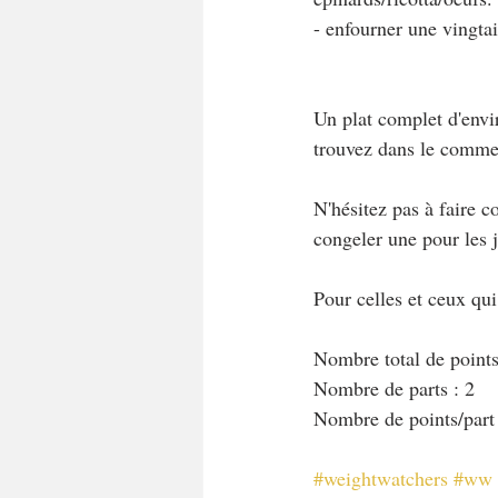
- enfourner une vingta
Un plat complet d'envi
trouvez dans le comme
N'hésitez pas à faire 
congeler une pour les 
Pour celles et ceux qu
Nombre total de points
Nombre de parts : 2
Nombre de points/part
#weightwatchers
#ww