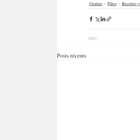
Gratins
Pâtes
Recettes v
Posts récents