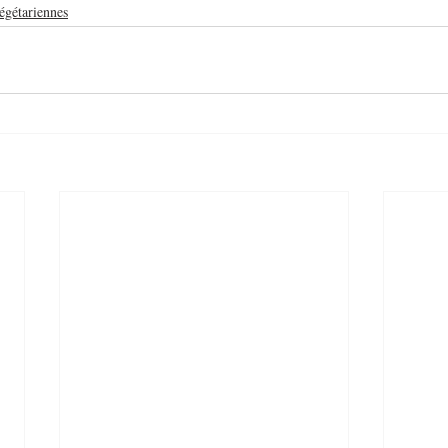
égétariennes