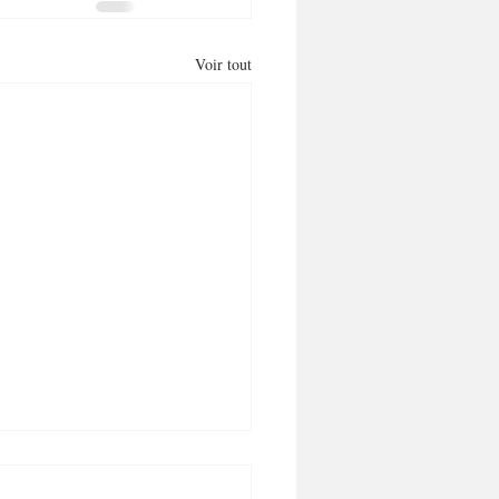
Voir tout