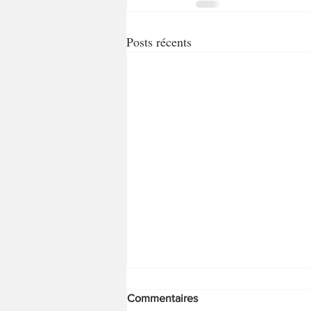
Posts récents
Commentaires