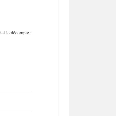
ici le décompte :