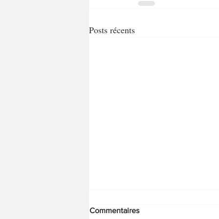
Posts récents
Commentaires