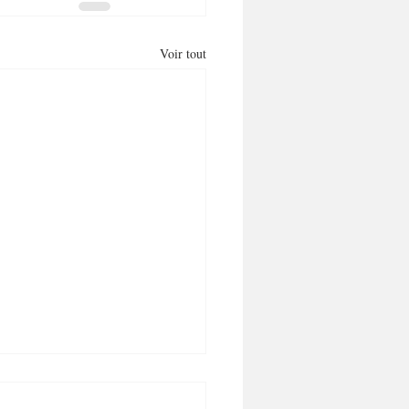
Voir tout