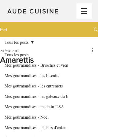
AUDE CUISINE
Post
Tous les posts
20 févr. 2018
Tous les posts
Amarettis
Mes gourmandises - Brioches et vien
Mes gourmandises - les biscuits
Mes gourmandises - les entremets
Mes gourmandises - les gâteaux du b
Mes gourmandises - made in USA
Mes gourmandises - Noël
Mes gourmandises - plaisirs d'enfan