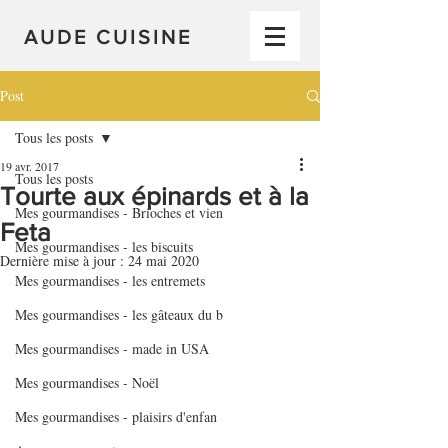
AUDE CUISINE
Post
Tous les posts
19 avr. 2017
Tous les posts
Tourte aux épinards et à la
Mes gourmandises - Brioches et vien
Feta
Mes gourmandises - les biscuits
Dernière mise à jour :
24 mai 2020
Mes gourmandises - les entremets
Mes gourmandises - les gâteaux du b
Mes gourmandises - made in USA
Mes gourmandises - Noël
Mes gourmandises - plaisirs d'enfan