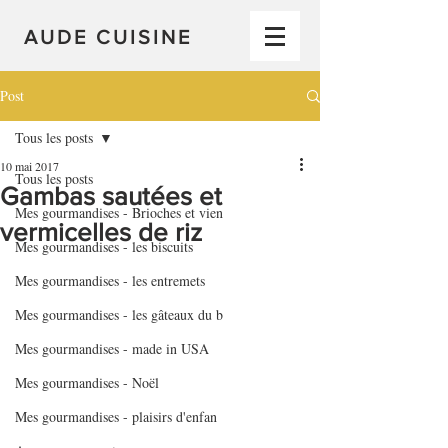
AUDE CUISINE
Post
Tous les posts
10 mai 2017
Tous les posts
Gambas sautées et
Mes gourmandises - Brioches et vien
vermicelles de riz
Mes gourmandises - les biscuits
Mes gourmandises - les entremets
Mes gourmandises - les gâteaux du b
Mes gourmandises - made in USA
Mes gourmandises - Noël
Mes gourmandises - plaisirs d'enfan