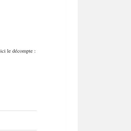
ici le décompte :