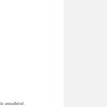
le antiadhésif.