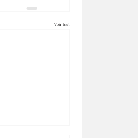
Voir tout