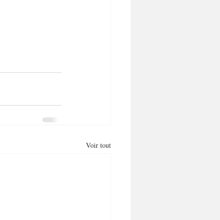
Voir tout