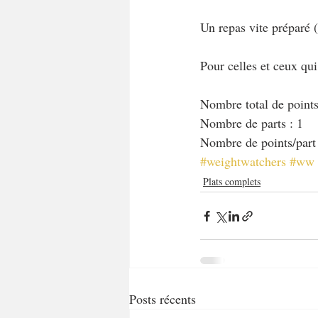
Un repas vite préparé 
Pour celles et ceux qu
Nombre total de points 
Nombre de parts : 1
Nombre de points/part
#weightwatchers
#ww
Plats complets
Posts récents