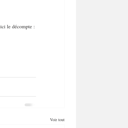
ici le décompte :
Voir tout