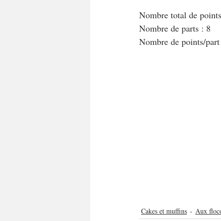
Nombre total de points
Nombre de parts : 8
Nombre de points/part
Cakes et muffins
Aux floc