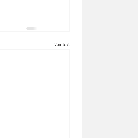
Voir tout