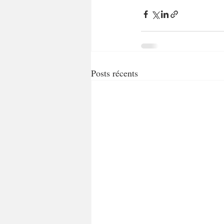
Posts récents