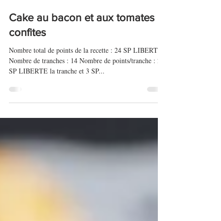
16 avr. 2020
Cake au bacon et aux tomates
confites
Nombre total de points de la recette : 24 SP LIBERTE
Nombre de tranches : 14 Nombre de points/tranche : 2
SP LIBERTE la tranche et 3 SP...