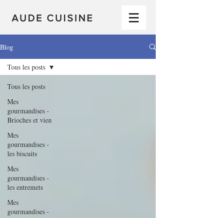
AUDE CUISINE
Blog
Tous les posts
Tous les posts
Mes
gourmandises -
Brioches et vien
Mes
gourmandises -
les biscuits
Mes
gourmandises -
les entremets
Mes
gourmandises -