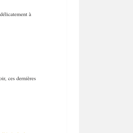
 délicatement à 
ir, ces dernières 