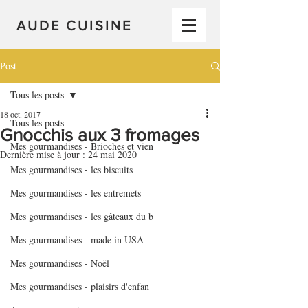
AUDE CUISINE
Post
Tous les posts
18 oct. 2017
Tous les posts
Gnocchis aux 3 fromages
Mes gourmandises - Brioches et vien
Dernière mise à jour :
24 mai 2020
Mes gourmandises - les biscuits
Mes gourmandises - les entremets
Mes gourmandises - les gâteaux du b
Mes gourmandises - made in USA
Mes gourmandises - Noël
Mes gourmandises - plaisirs d'enfan