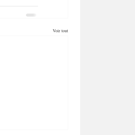
Voir tout