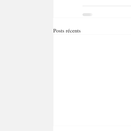
Posts récents