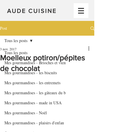
AUDE CUISINE
Post
Tous les posts
3 nov. 2017
Tous les posts
Moelleux potiron/pépites
Mes gourmandises - Brioches et vien
de chocolat
Mes gourmandises - les biscuits
Mes gourmandises - les entremets
Mes gourmandises - les gâteaux du b
Mes gourmandises - made in USA
Mes gourmandises - Noël
Mes gourmandises - plaisirs d'enfan