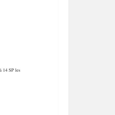
à 14 SP les 