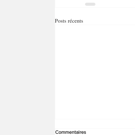
Posts récents
Commentaires