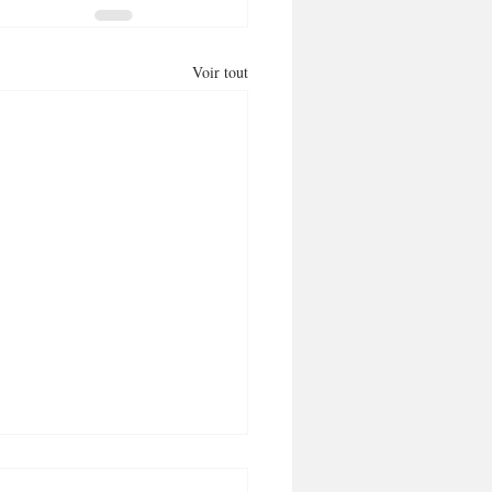
Voir tout