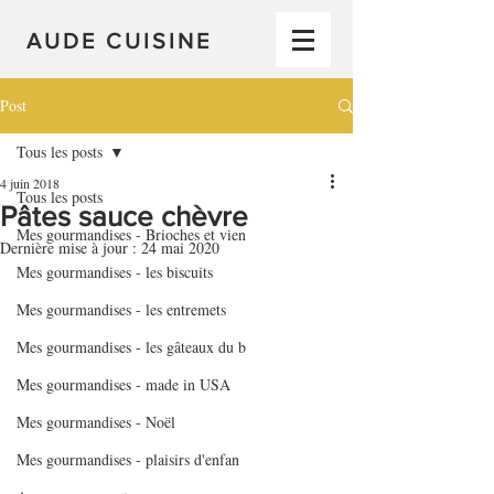
AUDE CUISINE
Post
Tous les posts
4 juin 2018
Tous les posts
Pâtes sauce chèvre
Mes gourmandises - Brioches et vien
Dernière mise à jour :
24 mai 2020
Mes gourmandises - les biscuits
Mes gourmandises - les entremets
Mes gourmandises - les gâteaux du b
Mes gourmandises - made in USA
Mes gourmandises - Noël
Mes gourmandises - plaisirs d'enfan