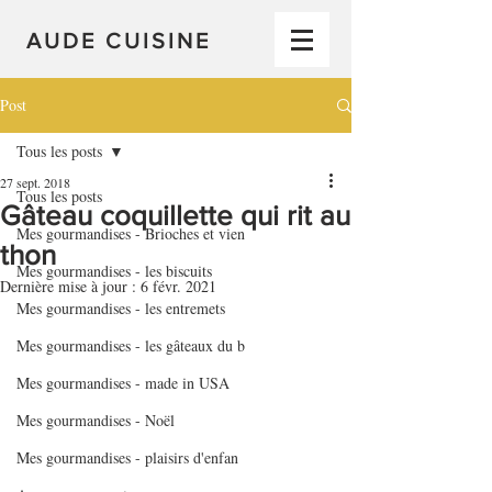
AUDE CUISINE
Post
Tous les posts
27 sept. 2018
Tous les posts
Gâteau coquillette qui rit au
Mes gourmandises - Brioches et vien
thon
Mes gourmandises - les biscuits
Dernière mise à jour :
6 févr. 2021
Mes gourmandises - les entremets
Mes gourmandises - les gâteaux du b
Mes gourmandises - made in USA
Mes gourmandises - Noël
Mes gourmandises - plaisirs d'enfan