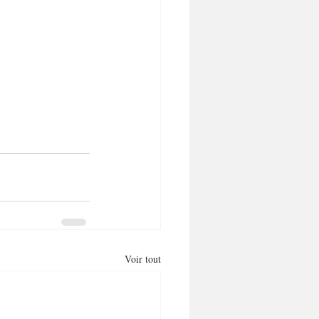
Voir tout