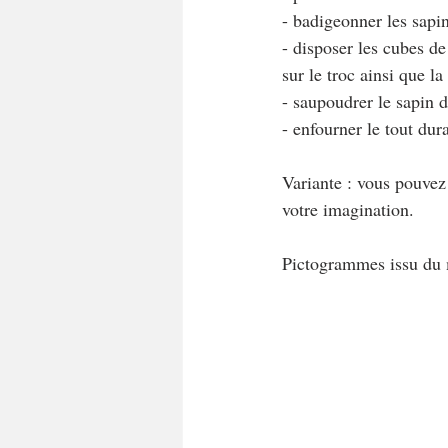
- badigeonner les sapin
- disposer les cubes de
sur le troc ainsi que la
- saupoudrer le sapin 
- enfourner le tout du
Variante : vous pouvez 
votre imagination.
Pictogrammes issu du 