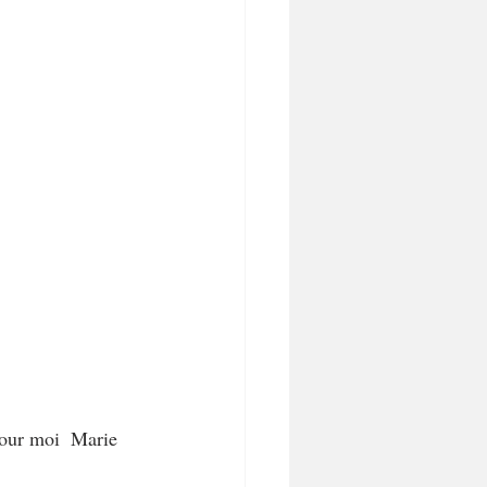
(pour moi  Marie 