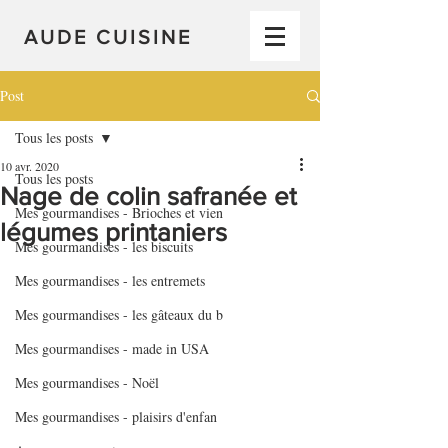
AUDE CUISINE
Post
Tous les posts
10 avr. 2020
Tous les posts
Nage de colin safranée et
Mes gourmandises - Brioches et vien
légumes printaniers
Mes gourmandises - les biscuits
Mes gourmandises - les entremets
Mes gourmandises - les gâteaux du b
Mes gourmandises - made in USA
Mes gourmandises - Noël
Mes gourmandises - plaisirs d'enfan