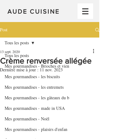
AUDE CUISINE
Post
Tous les posts
13 sept. 2020
Tous les posts
Crème renversée allégée
Mes gourmandises - Brioches et vien
Dernière mise à jour :
11 nov. 2023
Mes gourmandises - les biscuits
Mes gourmandises - les entremets
Mes gourmandises - les gâteaux du b
Mes gourmandises - made in USA
Mes gourmandises - Noël
Mes gourmandises - plaisirs d'enfan