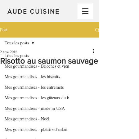
AUDE CUISINE
Post
Tous les posts
2 nov. 2016
Tous les posts
Risotto au saumon sauvage
Mes gourmandises - Brioches et vien
Mes gourmandises - les biscuits
Mes gourmandises - les entremets
Mes gourmandises - les gâteaux du b
Mes gourmandises - made in USA
Mes gourmandises - Noël
Mes gourmandises - plaisirs d'enfan