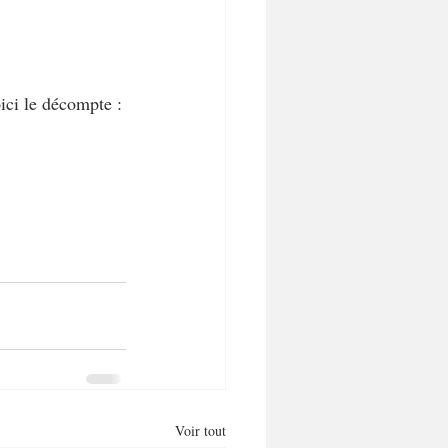
ici le décompte :
Voir tout