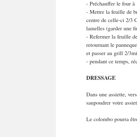
- Préchauffer le four à
- Mettre la feuille de 
centre de celle-ci 2/3
lamelles (garder une f
- Refermer la feuille 
retournant le panneque
et passer au grill 2/3m
- pendant ce temps, réc
DRESSAGE
Dans une assiette, vers
saupoudrer votre assie
Le colombo pourra êtr