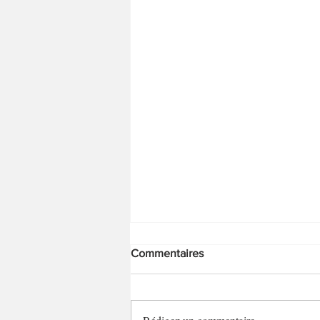
Commentaires