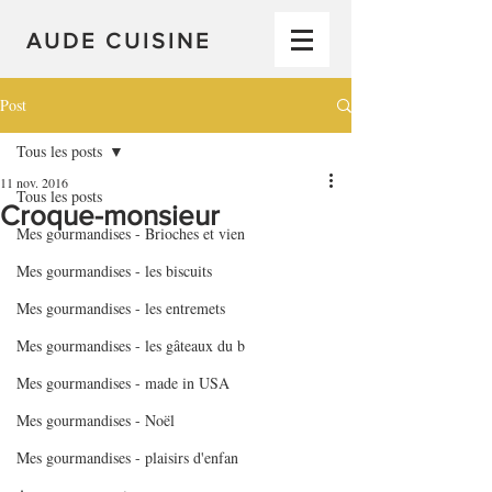
AUDE CUISINE
Post
Tous les posts
11 nov. 2016
Tous les posts
Croque-monsieur
Mes gourmandises - Brioches et vien
Mes gourmandises - les biscuits
Mes gourmandises - les entremets
Mes gourmandises - les gâteaux du b
Mes gourmandises - made in USA
Mes gourmandises - Noël
Mes gourmandises - plaisirs d'enfan