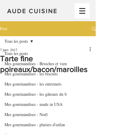
AUDE CUISINE
Post
Tous les posts
7 janv. 2017
Tous les posts
Tarte fine
Mes gourmandises - Brioches et vien
poireaux/bacon/maroilles
Mes gourmandises - les biscuits
Mes gourmandises - les entremets
Mes gourmandises - les gâteaux du b
Mes gourmandises - made in USA
Mes gourmandises - Noël
Mes gourmandises - plaisirs d'enfan