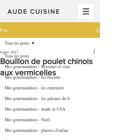
AUDE CUISINE
Post
Tous les posts
9 janv. 2017
Tous les posts
Bouillon de poulet chinois
Mes gourmandises - Brioches et vien
aux vermicelles
Mes gourmandises - les biscuits
Mes gourmandises - les entremets
Mes gourmandises - les gâteaux du b
Mes gourmandises - made in USA
Mes gourmandises - Noël
Mes gourmandises - plaisirs d'enfan