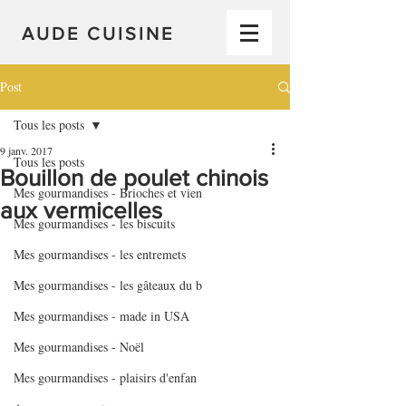
AUDE CUISINE
Post
Tous les posts
9 janv. 2017
Tous les posts
Bouillon de poulet chinois
Mes gourmandises - Brioches et vien
aux vermicelles
Mes gourmandises - les biscuits
Mes gourmandises - les entremets
Mes gourmandises - les gâteaux du b
Mes gourmandises - made in USA
Mes gourmandises - Noël
Mes gourmandises - plaisirs d'enfan