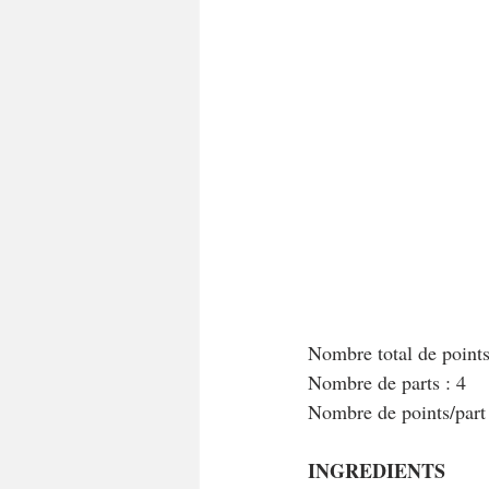
Nombre total de point
Nombre de parts : 4
Nombre de points/par
INGREDIENTS