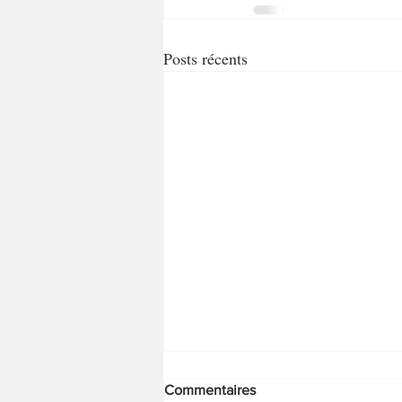
Posts récents
Commentaires