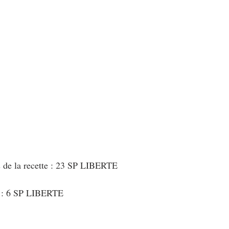
s de la recette : 23 SP LIBERTE
t : 6 SP LIBERTE