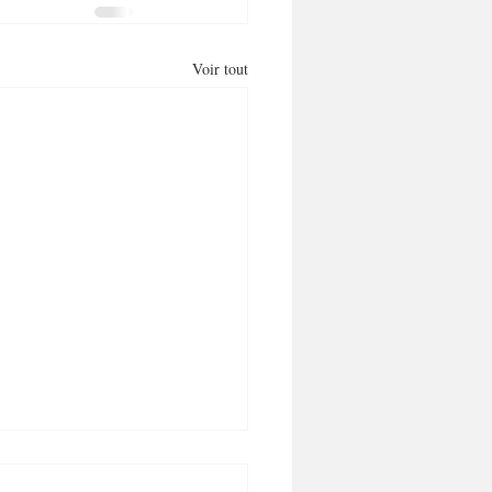
Voir tout