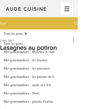
AUDE CUISINE
Post
Tous les posts
2 févr. 2017
Tous les posts
Lasagnes au potiron
Mes gourmandises - Brioches et vien
Mes gourmandises - les biscuits
Mes gourmandises - les entremets
Mes gourmandises - les gâteaux du b
Mes gourmandises - made in USA
Mes gourmandises - Noël
Mes gourmandises - plaisirs d'enfan