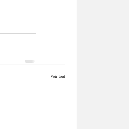
Voir tout