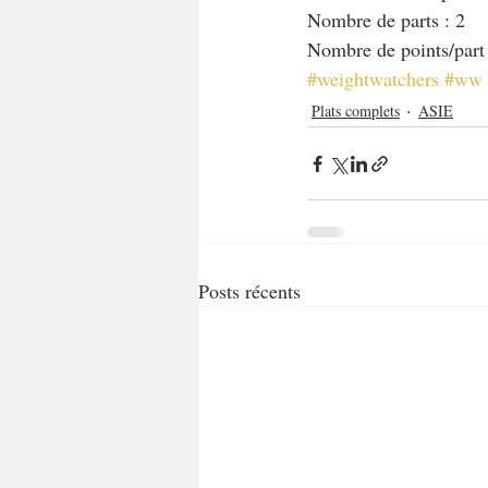
Nombre de parts : 2
Nombre de points/part
#weightwatchers
#ww
Plats complets
ASIE
Posts récents