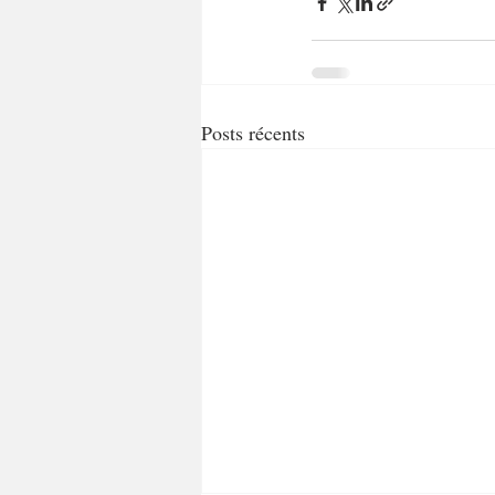
Posts récents