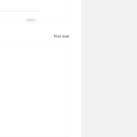
Voir tout