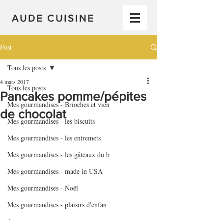
AUDE CUISINE
Post
Tous les posts
4 mars 2017
Tous les posts
Pancakes pomme/pépites
Mes gourmandises - Brioches et vien
de chocolat
Mes gourmandises - les biscuits
Mes gourmandises - les entremets
Mes gourmandises - les gâteaux du b
Mes gourmandises - made in USA
Mes gourmandises - Noël
Mes gourmandises - plaisirs d'enfan