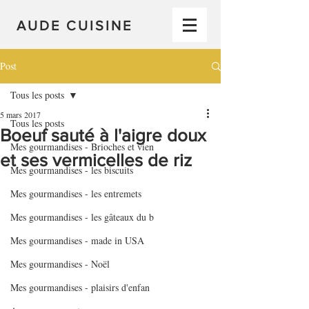
AUDE CUISINE
Post
Tous les posts
5 mars 2017
Tous les posts
Boeuf sauté à l'aigre doux
Mes gourmandises - Brioches et vien
et ses vermicelles de riz
Mes gourmandises - les biscuits
Mes gourmandises - les entremets
Mes gourmandises - les gâteaux du b
Mes gourmandises - made in USA
Mes gourmandises - Noël
Mes gourmandises - plaisirs d'enfan