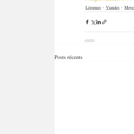
Légumes
Viandes
Moye
Posts récents