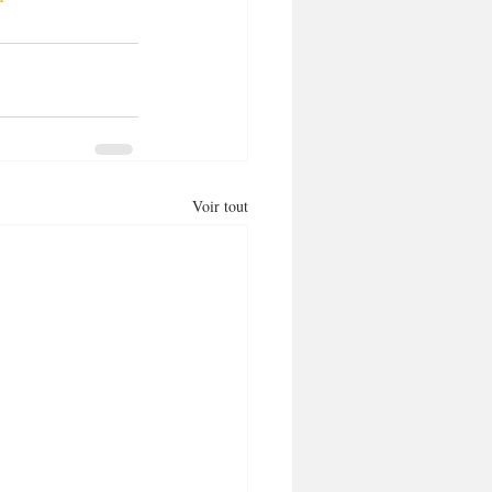
Voir tout