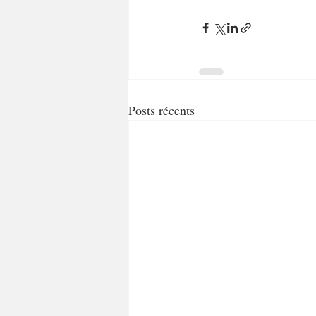
Posts récents