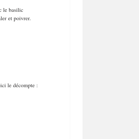
le basilic 
ler et poivrer.
ici le décompte :