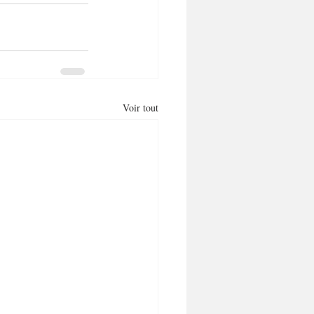
Voir tout